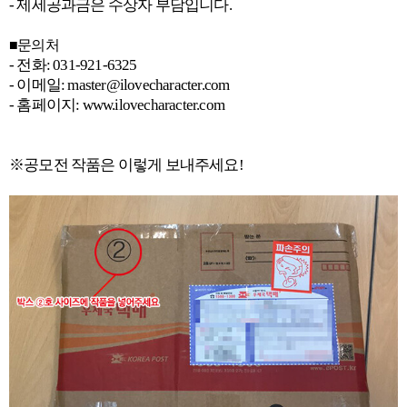
- 제세공과금은 수상자 부담입니다.
■문의처
- 전화: 031-921-6325
- 이메일: master@ilovecharacter.com
- 홈페이지: www.ilovecharacter.com
※공모전 작품은 이렇게 보내주세요!