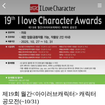
제19회 월간<아이러브캐릭터> 캐릭터
공모전(~10/31)