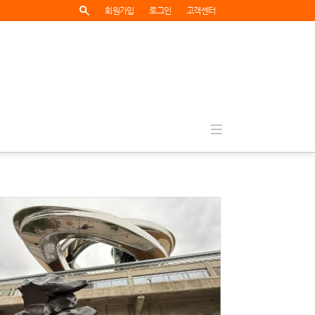
회원가입
로그인
고객센터