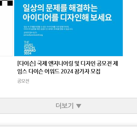
[다이슨] 국제 엔지니어링 및 디자인 공모전 제
임스 다이슨 어워드 2024 참가자 모집
공모전
더보기 ▼