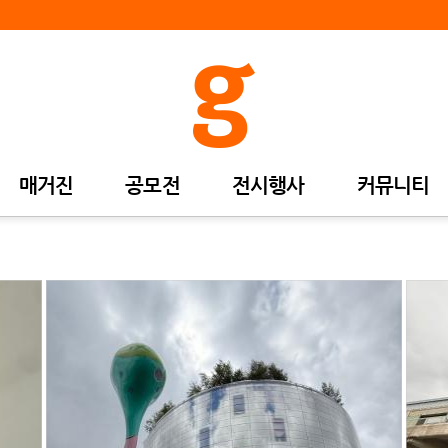
매거진
공모전
전시행사
커뮤니티