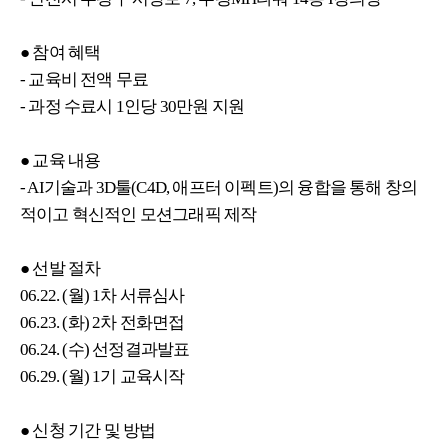
● 참여 혜택
- 교육비 전액 무료
- 과정 수료시 1인당 30만원 지원
● 교육 내용
- AI기술과 3D툴(C4D, 애프터 이펙트)의 융합을 통해 창의
적이고 혁신적인 모션그래픽 제작
● 선발 절차
06.22. (월) 1차 서류심사
06.23. (화) 2차 전화면접
06.24. (수) 선정결과발표
06.29. (월) 1기 교육시작
● 신청 기간 및 방법