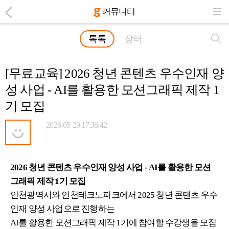
커뮤니티
톡톡
장터
[무료교육] 2026 청년 콘텐츠 우수인재 양
성 사업 - AI를 활용한 모션그래픽 제작 1
기 모집
2026-05-29 17:36:42
2026 청년 콘텐츠 우수인재 양성 사업 - AI를 활용한 모션
그래픽 제작 1기 모집
인천광역시와 인천테크노파크에서 2025 청년 콘텐츠 우수
인재 양성 사업으로 진행하는
AI를 활용한 모션그래픽 제작 1기에 참여할 수강생을 모집