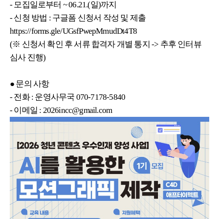
- 모집일로부터 ~ 06.21.(일)까지
- 신청 방법 : 구글폼 신청서 작성 및 제출
https://forms.gle/UGsfPwepMmudDt4T8
(※ 신청서 확인 후 서류 합격자 개별 통지 -> 추후 인터뷰
심사 진행)
● 문의 사항
- 전화 : 운영사무국 070-7178-5840
- 이메일 : 2026incc@gmail.com