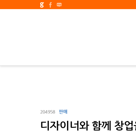
204958
판매
디자이너와 함께 창업을