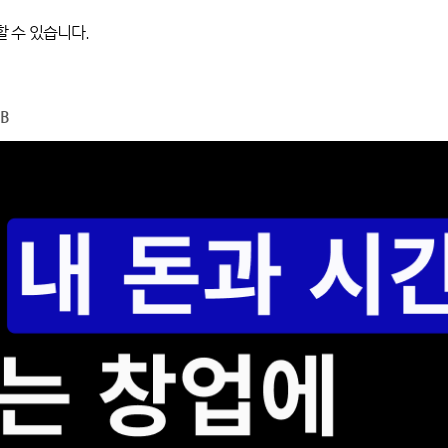
할 수 있습니다.
MB