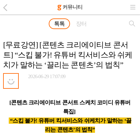
커뮤니티
톡톡
장터
[무료강연] [콘텐츠 크리에이티브 콘서
트] “스킵 불가! 유튜버 킥서비스와 쉬케
치가 말하는 ‘끌리는 콘텐츠’의 법칙”
2026-06-29 17:07:09
[콘텐츠 크리에이티브 콘서트 스케치 코미디 유튜버
특집]
“스킵 불가! 유튜버 킥서비스와 쉬케치가 말하는 ‘끌
리는 콘텐츠’의 법칙”