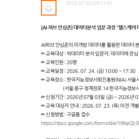
2026-07-03 09:11:41
[AI 허브 안심존] 데이터분석 입문 과정 "헬스케어 
AI허브 안심존의 미개방 데이터를 활용한 데이터 분
✏ 교육대상 : 빅데이터 분석 입문자, 데이터에 관심
✏ 교육인원 : 20명
✏ 교육일정 : 2026. 07. 24. (금) 10:00 ~ 17:30
✏ 교육장소 : 한국지능정보사회진흥원(NIA) 서
(서울 중구 청계천로 14 한국지능정보사
✏ 신청기간 : 2026년 07월 03일 (금) ~ 2026년 
✏ 교육 대상자 안내 : 2026. 07. 23. (목) 이전 
✏ 신청방법 : 구글폼 접수
https://docs.google.com/forms/d/e/1FAIp