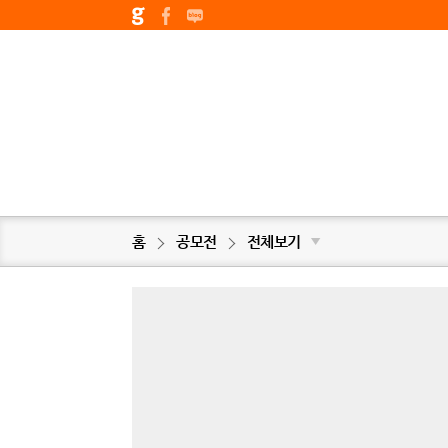
홈
공모전
전체보기
▼