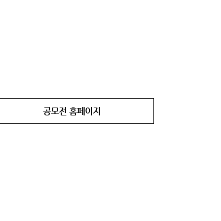
공모전 홈페이지