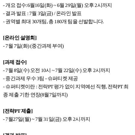
- 개요 접수:6월16일(화) ~ 6월 29일(월) 오후 2시까지
- 결과 발표 : 7월 3일(금) / 온라인 발표
- 권역별 최대 30개팀, 총 180개 팀을 선발합니다.
[온라인 설명회]
- 7월 7일(화) (중간과제 부여)
[과제 접수]
- 7월 8일(수) 오전 10시 ~ 7월 22일(수) 오후 2시까지
- 중간과제 우수 3팀 - 슈퍼티켓 제공
- 슈퍼티켓이란 : 전략PT 평가 없이 지역예선 직행, 전략PT 최
종 제출 기한 연장(8월7일까지)
[전략PT 제출]
- 7월27일(월) ~ 7월 31일(금) 오후 2시까지