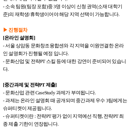
- 소속 팀원(팀장 포함)중 3명 이상이 신청 권역(소재 대학기
준)의 재학생/휴학생이어야 해당 지역 선택이 가능합니다.
▶ 진행절차
[온라인 설명회]
- 서울 상암동 문화창조융합센와 각 지역을 이원연결한 온라
인 설명회가 진행될 예정 입니다.
- 문화산업 및 전략PT 스킬 등에 대한 강연이 준비되어 있습니
다.
[중간과제 및 전략PT 제출]
- 문화산업 관련 CaseStudy 과제가 부여됩니다.
- 과제는 온라인 설명회 때 공개되며 중간과제 우수 3팀에게는
슈퍼티켓이 제공됩니다.
- 슈퍼티켓이란 : 전략PT 평가 없이 지역예선 직행, 전략PT 최
종 제출 기한이 연장됩니다.