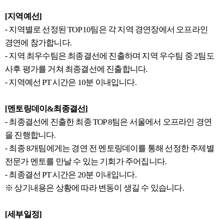
[지역예선]
- 지역별로 선정된 TOP 10팀은 각 지역 경연장에서 오프라인
경연에 참가합니다.
- 지역 최우수팀은 최종결선에 진출하며 지역 우수팀 중 2팀도
사후 평가를 거쳐 최종결선에 진출합니다.
- 지역예선 PT 시간은 10분 이내입니다.
[멘토링데이&최종결선]
- 최종결선에 진출한 최종 TOP 8팀은 서울에서 오프라인 경연
을 진행합니다.
- 최종 8개팀에게는 경연 전 멘토링데이를 통해 선정한 주제별
전문가 멘토를 만날 수 있는 기회가 주어집니다.
- 최종결선 PT 시간은 20분 이내입니다.
※ 상기내용은 상황에 따라 변동이 생길 수 있습니다.
[세부일정]