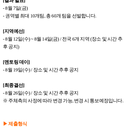
[결과 발표]
- 8월 7일(금)
- 권역별 최대 10개팀, 총 60개 팀을 선발합니다.
[지역예선]
- 8월 12일(수) ~ 8월 14일(금) / 전국 6개 지역 (장소 및 시간 추
후 공지)
[멘토링 데이]
- 8월 19일(수) / 장소 및 시간 추후 공지
[최종결선]
- 8월 26일(수) / 장소 및 시간 추후 공지
※ 주체측의 사정에 따라 변경 가능, 변경 시 통보예정입니다.
▶ 제출형식