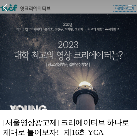
[서울영상광고제] 크리에이티브 하나로
제대로 붙어보자! - 제16회 YCA