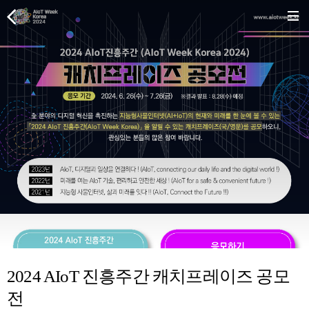
2024 AIoT 진흥주간 캐치프레이즈 공모
전