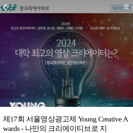
제17회 서울영상광고제 Young Creative A
wards - 나만의 크리에이티브로 지