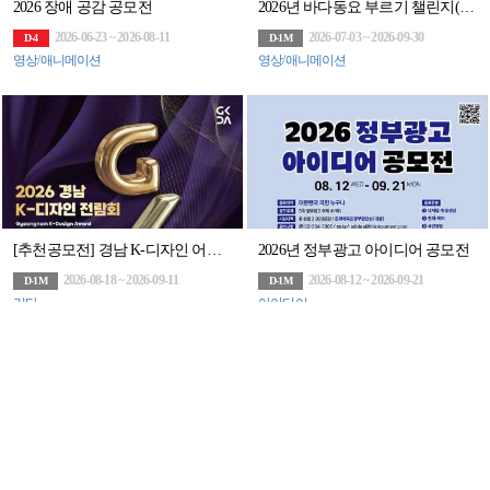
2026 장애 공감 공모전
2026년 바다동요 부르기 챌린지(~9/30)
2026-06-23 ~ 2026-08-11
2026-07-03 ~ 2026-09-30
D-4
D-1M
영상/애니메이션
영상/애니메이션
[추천공모전] 경남 K-디자인 어워드(~9/11)
2026년 정부광고 아이디어 공모전
2026-08-18 ~ 2026-09-11
2026-08-12 ~ 2026-09-21
D-1M
D-1M
기타
아이디어