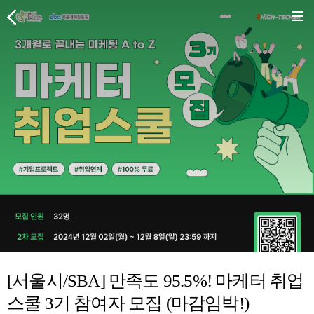
[서울시/SBA] 만족도 95.5%! 마케터 취업
스쿨 3기 참여자 모집 (마감임박!)