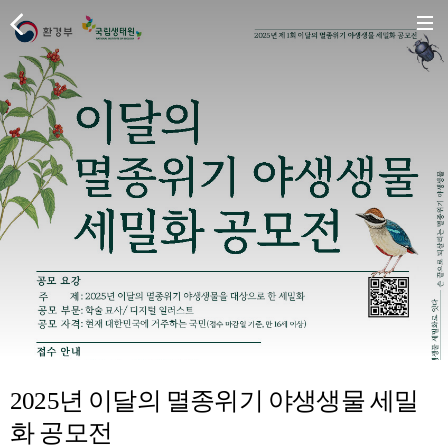
2025년 이달의 멸종위기 야생생물 세밀
화 공모전