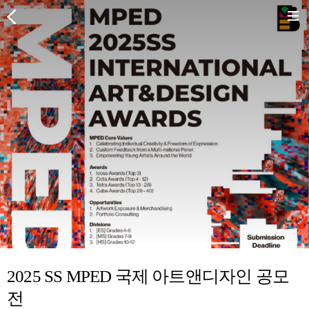
2025 SS MPED 국제 아트앤디자인 공모
전