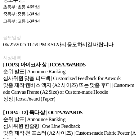
초등부: 초등 4-6학년
중등부: 중등 1-3학년
고등부: 고등 1-3학년
응모일정
06/25/2025 11:59 PM KST까지 응모하시길 바랍니다.
시상내역
[TOP 3] 아이코사 상 | ICOSA AWARDS
순위 발표 | Announce Ranking
심사위원 맞춤 피드백 | Customized Feedback for Artwork
맞춤 제작 캔버스 액자 (A2 사이즈) 또는 맞춤 후디 | Custom-m
ade Canvas Frame (A2 Size) or Custom-made Hoodie
상장 | Icosa Award (Paper)
[TOP 4 - 12] 옥타 상 | OCTA AWARDS
순위 발표 | Announce Ranking
심사위원 한줄평 | One Line Feedback
맞춤 제작 천 포스터 (A2 사이즈) | Custom-made Fabric Poster (A