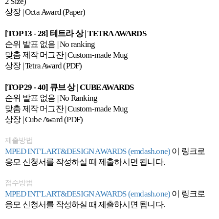
2 Size)
상장 | Octa Award (Paper)
[TOP 13 - 28] 테트라 상 | TETRA AWARDS
순위 발표 없음 | No ranking
맞춤 제작 머그잔 | Custom-made Mug
상장 | Tetra Award (PDF)
[TOP 29 - 40] 큐브 상 | CUBE AWARDS
순위 발표 없음 | No Ranking
맞춤 제작 머그잔 | Custom-made Mug
상장 | Cube Award (PDF)
제출방법
MPED INT'L ART&DESIGN AWARDS (emdash.one)
이 링크로
응모 신청서를 작성하실 때 제출하시면 됩니다.
접수방법
MPED INT'L ART&DESIGN AWARDS (emdash.one)
이 링크로
응모 신청서를 작성하실 때 제출하시면 됩니다.