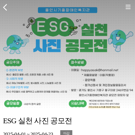
ESG 실천 사진 공모전
2025-04-01 ~ 2025-04-23
마감