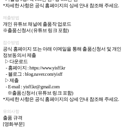
*자세한 사항은 공식 홈페이지의 상세 안내 참조해 주세요.
제출방법
개인 유튜브 채널에 출품작 업로드
※출품신청서 (유튜브 링크 포함)
접수방법
공식 홈페이지 또는 아래 이메일을 통해 출품신청서 및 개인
정보동의서 제출
▷다운로드
- 홈페이지 : https://www.yisff.kr
- 블로그 : blog.naver.com/yisff
▷제출
- E-mail : yisff.kr@gmail.com
※출품신청서 (유튜브 링크 포함)
*자세한 사항은 공식 홈페이지의 상세 안내 참조해 주세요.
유의사항
출품 규격
[영화부문]