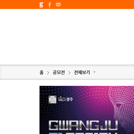
홈
공모전
전체보기
▼