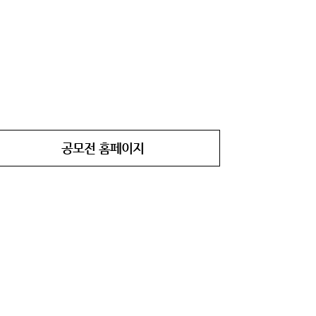
공모전 홈페이지