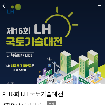
제16회 LH 국토기술대전
2025-06-02 ~ 2025-07-25
마감