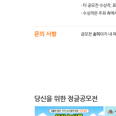
- 타 공모전 수상작,
- 수상작은 주최 측에
문의 사항
공모전 홈페이지 내 
당신을 위한 정글공모전