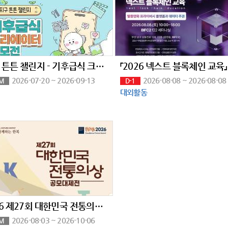
지구 튼튼 챌린지 - 기후급식 크리에이터 공모전(~9/13)
2026-07-20 ~ 2026-09-13
2026-08-08 ~ 2026-08-08
M
D-1
대외활동
2026 제27회 대한민국 전통의상 공모대제전
2026-08-03 ~ 2026-10-06
M