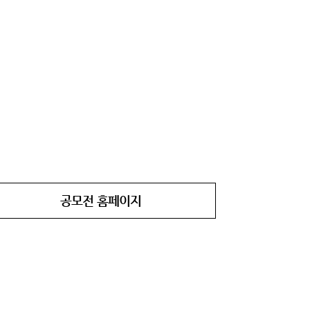
공모전 홈페이지