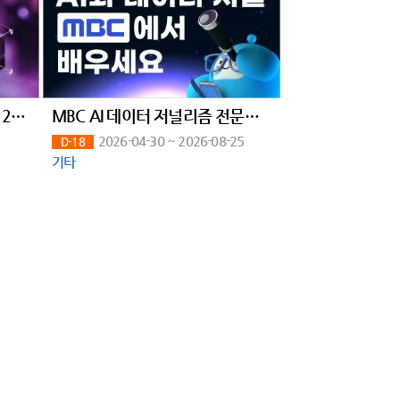
「2026 넥스트 블록체인 교육」 2회차 교육생 모집
MBC AI 데이터 저널리즘 전문가 과정
2026-04-30 ~ 2026-08-25
D-18
기타