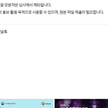
 표절·모방작은 심사에서 제외됩니다.
서 홍보·활용 목적으로 사용할 수 있으며, 원본 파일 제출이 필요합니다.
채널톡