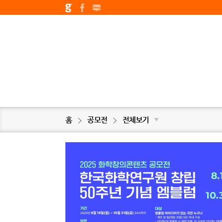
홈
공모전
전체보기
▼