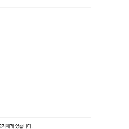
응모자에게 있습니다.