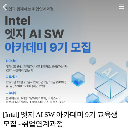
[Intel] 엣지 AI SW 아카데미 9기 교육생
모집 - 취업연계과정