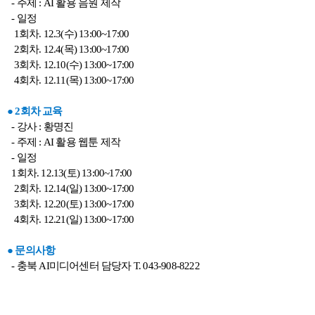
- 주제 : AI 활용 음원 제작
- 일정
1회차. 12.3(수) 13:00~17:00
2회차. 12.4(목) 13:00~17:00
3회차. 12.10(수) 13:00~17:00
4회차. 12.11(목) 13:00~17:00
● 2회차 교육
- 강사 : 황명진
- 주제 : AI 활용 웹툰 제작
- 일정
1회차. 12.13(토) 13:00~17:00
2회차. 12.14(일) 13:00~17:00
3회차. 12.20(토) 13:00~17:00
4회차. 12.21(일) 13:00~17:00
● 문의사항
- 충북 AI미디어센터 담당자 T. 043-908-8222