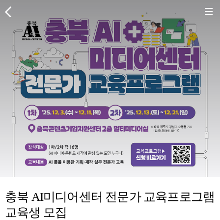
충북 AI미디어센터 전문가 교육프로그램
교육생 모집