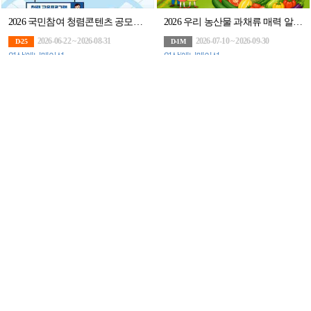
2026 국민참여 청렴콘텐츠 공모전(~8/31)
2026 우리 농산물 과채류 매력 알리기 콘텐츠 공모전
2026-06-22 ~ 2026-08-31
2026-07-10 ~ 2026-09-30
D-25
D-1M
영상/애니메이션
영상/애니메이션
2026 ICT이노베이션스퀘어 기업협력 프로젝트 참여기업 모집
제8회 시티문화재단 청소년 웹툰 공모전
2026-04-06 ~ 2026-08-28
2026-07-01 ~ 2026-08-31
D-22
D-25
기타
일러스트/만화