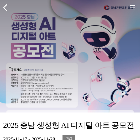
2025 충남 생성형 AI 디지털 아트 공모전
2025-11-17 ~ 2025-11-28
마감