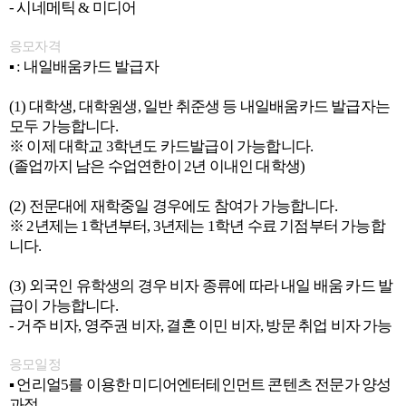
- 시네메틱 & 미디어
응모자격
▪ : 내일배움카드 발급자
(1) 대학생, 대학원생, 일반 취준생 등 내일배움카드 발급자는
모두 가능합니다.
※ 이제 대학교 3학년도 카드발급이 가능합니다.
(졸업까지 남은 수업연한이 2년 이내인 대학생)
(2) 전문대에 재학중일 경우에도 참여가 가능합니다.
※ 2년제는 1학년부터, 3년제는 1학년 수료 기점부터 가능합
니다.
(3) 외국인 유학생의 경우 비자 종류에 따라 내일 배움 카드 발
급이 가능합니다.
- 거주 비자, 영주권 비자, 결혼 이민 비자, 방문 취업 비자 가능
응모일정
▪ 언리얼5를 이용한 미디어엔터테인먼트 콘텐츠 전문가 양성
과정