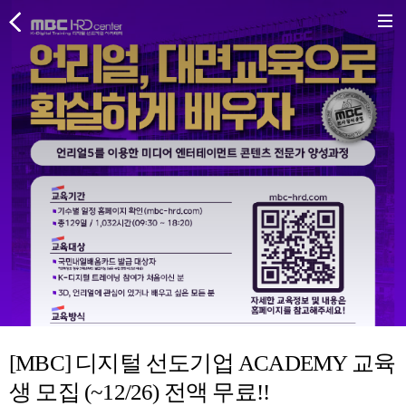
[MBC] 디지털 선도기업 ACADEMY 교육
생 모집 (~12/26) 전액 무료!!