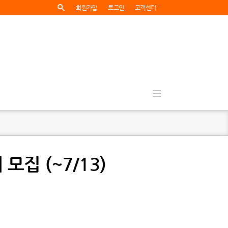
회원가입
로그인
고객센터
모집 (~7/13)