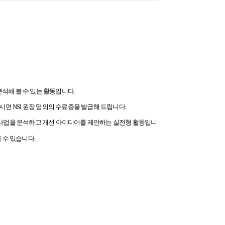
석해 볼 수 있는 활동입니다.
면 NSI 원장 명의의 수료증을 발급해 드립니다.
 사업을 분석하고 개선 아이디어를 제안하는 실전형 활동입니
 수 있습니다.