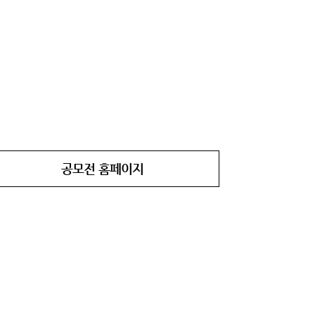
공모전 홈페이지