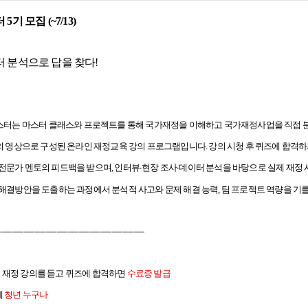
기 모집 (~7/13)
 분석으로 답을 찾다!
스터는 마스터 클래스와 프로젝트를 통해 국가재정을 이해하고 국가재정사업을 직접 분
개의 영상으로 구성된 온라인 재정교육 강의 프로그램입니다. 강의 시청 후 퀴즈에 합격하시
전문가 멘토의 피드백을 받으며, 인터뷰
현장 조사
데이터 분석을 바탕으로 실제 재정
∙
∙
 해결방안을 도출하는 과정에서 분석적 사고와 문제 해결 능력, 팀 프로젝트 역량을 기를
------------------------------------------------------------------
 재정 강의를 듣고 퀴즈에 합격하면
수료증 발급
세
청년 누구나