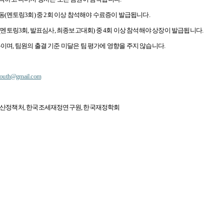
동(멘토링3회) 중 2회 이상 참석해야 수료증이 발급됩니다.
(멘토링3회, 발표심사, 최종보고대회) 중 4회 이상 참석해야 상장이 발급됩니다.
이며, 팀원의 출결 기준 미달은 팀 평가에 영향을 주지 않습니다.
youth@gmail.com
예산정책처, 한국조세재정연구원, 한국재정학회