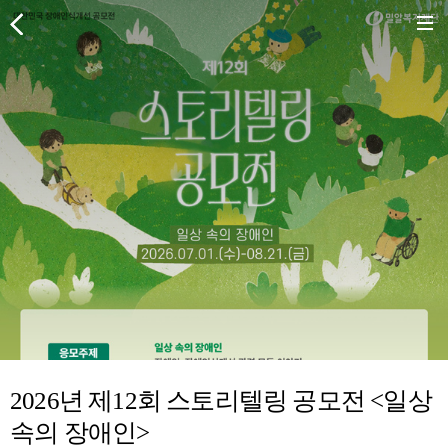
2026년 제12회 스토리텔링 공모전 <일상
속의 장애인>