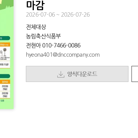
마감
2026-07-06
~
2026-07-26
전체대상
농림축산식품부
전현아
010-7466-0086
hyeona401@dnccompany.com
양식다운로드