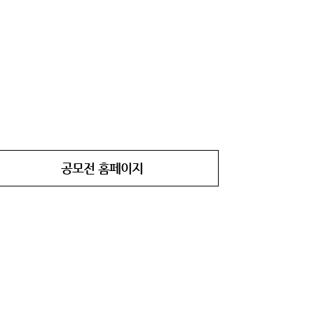
공모전 홈페이지