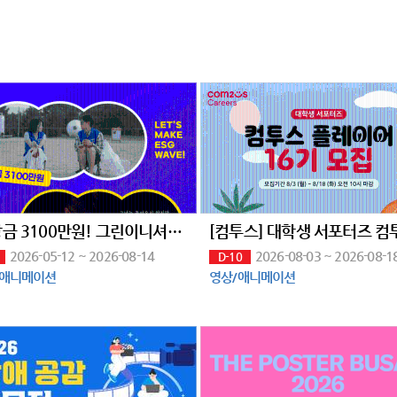
총 상금 3100만원! 그린이니셔티브 60초 영화제 공모전 (~8/14)
2026-05-12 ~ 2026-08-14
2026-08-03 ~ 2026-08-1
D-10
/애니메이션
영상/애니메이션