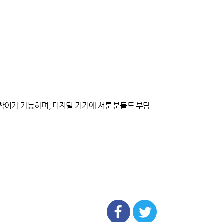
참여가 가능하며, 디지털 기기에 서툰 분들도 부담