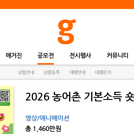
매거진
공모전
전시행사
커뮤니티
상품안내
상품등록
대행안내
대행문의
2026 농어촌 기본소득 
영상/애니메이션
총
1,460만원