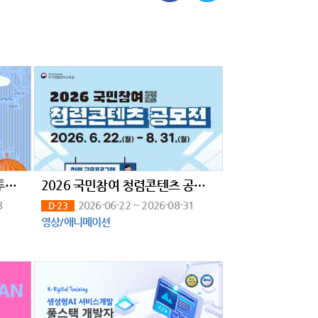
[컴투스] 대학생 서포터즈 컴투스 플레이어 16기 모집
2026 국민참여 청렴콘텐츠 공모전(~8/31)
8
2026-06-22 ~ 2026-08-31
D-23
영상/애니메이션