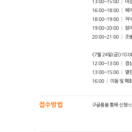
13:00~15:00 │
16:00~18:00 │ 
18:00~19:00 │ 
19:00~20:00 │
20:00~21:00 │ 
<7월 24일(금)>10:
12:00~13:00 │ 
13:00~15:00 │
16:00 │ 이동 및 폐
접수방법
구글폼을 통해 신청
h