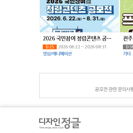
2026 국민참여 청렴콘텐츠 공모전(~8/31)
2026-06-22 ~ 2026-08-31
D-25
D-3
영상/애니메이션
기타
공모전 관련 문의사항은 