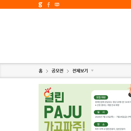
홈
공모전
전체보기
▼