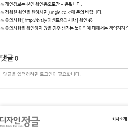
※ 개인정보는 본인 확인용으로만 사용됩니다.
※ 정확한 확인을 원하시면 jungle.co.kr에 문의 바랍니다.
※ 유의사항 [ http://bit.ly/이벤트유의사항 ] 확인 必
※ 유의사항을 확인하지 않을 경우 생기는 불이익에 대해서는 책임지지 
댓글
0
회사소개