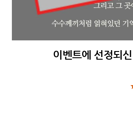
이벤트에 선정되신