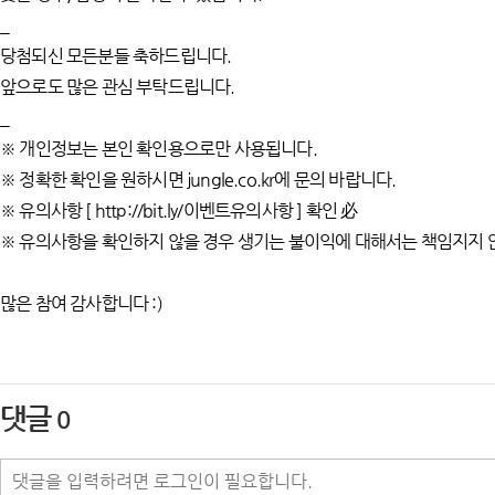
_
당첨되신 모든분들 축하드립니다.
앞으로도 많은 관심 부탁드립니다.
_
※ 개인정보는 본인 확인용으로만 사용됩니다.
※ 정확한 확인을 원하시면 jungle.co.kr에 문의 바랍니다.
※ 유의사항 [ http://bit.ly/이벤트유의사항 ] 확인 必
※ 유의사항을 확인하지 않을 경우 생기는 불이익에 대해서는 책임지지 
많은 참여 감사합니다 :)
댓글
0