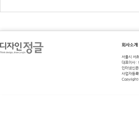
회사소개
서울시 서초구 
대표이사 :
인터넷신문등록
사업자등록번호
Copyright 