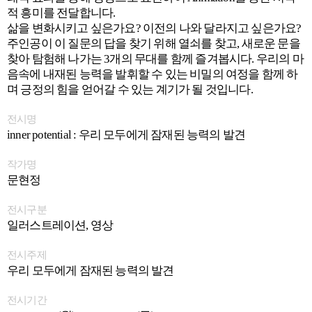
적 흥미를 전달합니다.
삶을 변화시키고 싶은가요? 이전의 나와 달라지고 싶은가요?
주인공이 이 질문의 답을 찾기 위해 열쇠를 찾고, 새로운 문을
찾아 탐험해 나가는 3개의 무대를 함께 즐겨봅시다. 우리의 마
음속에 내재된 능력을 발휘할 수 있는 비밀의 여정을 함께 하
며 긍정의 힘을 얻어갈 수 있는 계기가 될 것입니다.
전시명
inner potential : 우리 모두에게 잠재된 능력의 발견
작가명
문현정
전시구분
일러스트레이션, 영상
전시주제
우리 모두에게 잠재된 능력의 발견
전시기간