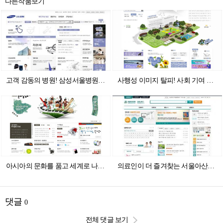
다른작품보기
고객 감동의 병원! 삼성서울병원 이야기
사행성 이미지 탈피! 사회 기여 이미지 확립!!
아시아의 문화를 품고 세계로 나아가는 광주!!!
의료인이 더 즐겨찾는 서울아산병원
댓글
0
전체 댓글 보기