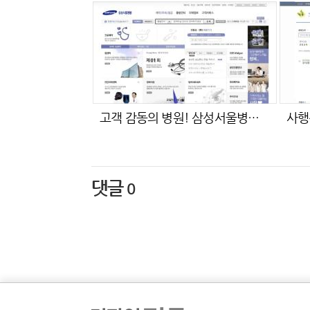
고객 감동의 병원! 삼성서울병원 이야기
댓글
0