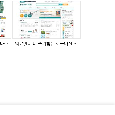
아시아의 문화를 품고 세계로 나아가는 광주!!!
의료인이 더 즐겨찾는 서울아산병원