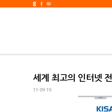
세계 최고의 인터넷 
11-09-19