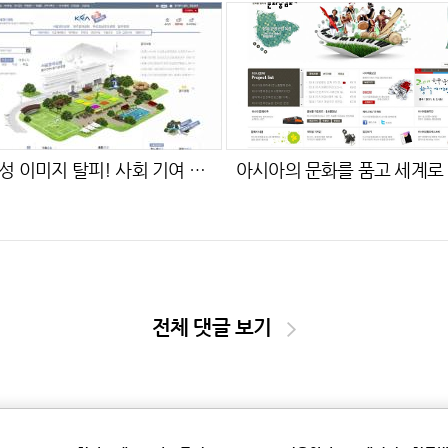
사행성 이미지 탈피! 사회 기여 이미지 확립!!
전체 댓글 보기