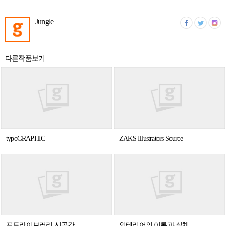
Jungle
다른작품보기
typoGRAPHIC
ZAKS Illustrators Source
포토라이브러리 시공간
인테리어의 이론과 실체