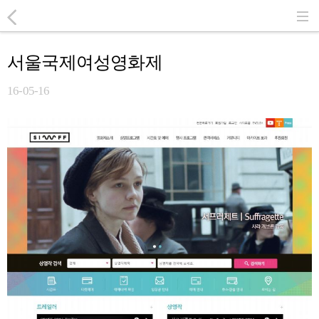
서울국제여성영화제
16-05-16