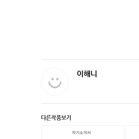
이해니
다른작품보기