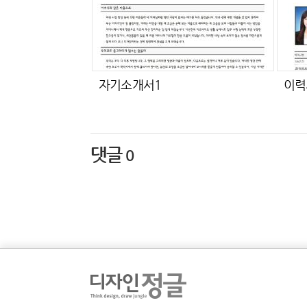
자기소개서1
이력
댓글
0