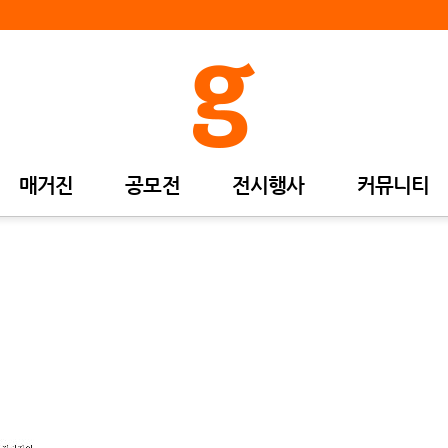
매거진
공모전
전시행사
커뮤니티