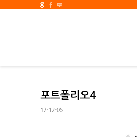
포트폴리오4
17-12-05