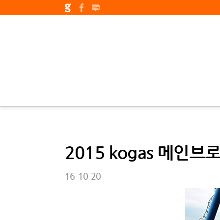
2015 kogas 메인브
16-10-20