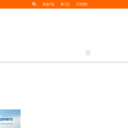
회원가입
로그인
고객센터