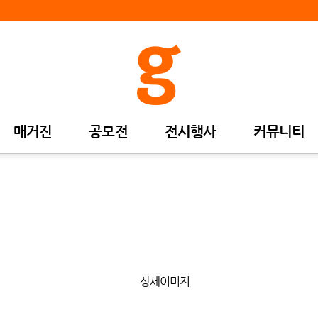
매거진
공모전
전시행사
커뮤니티