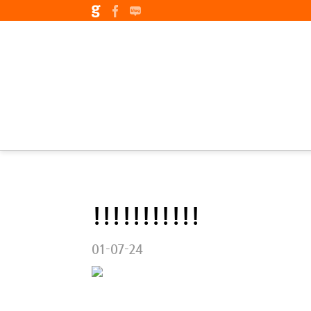
!!!!!!!!!!!
01-07-24