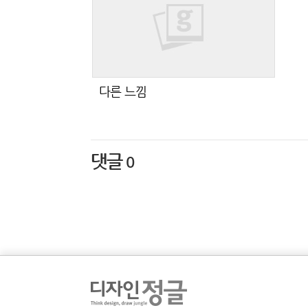
다른 느낌
댓글
0