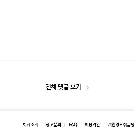
전체 댓글 보기
회사소개
광고문의
FAQ
이용약관
개인정보취급
|
|
|
|