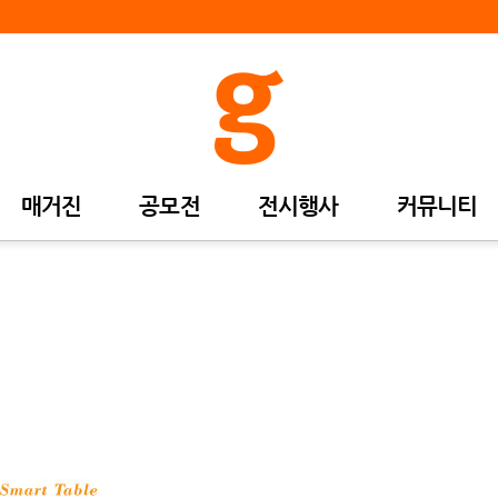
매거진
공모전
전시행사
커뮤니티