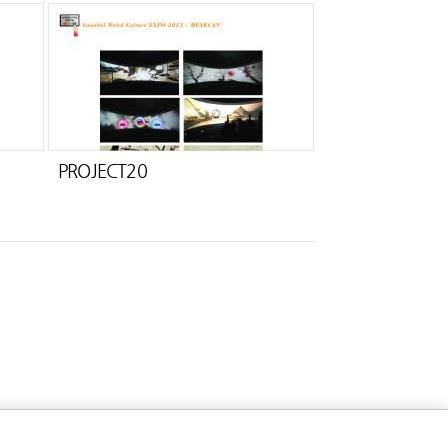
PROJECT20