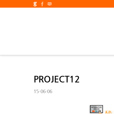
PROJECT12
15-06-06