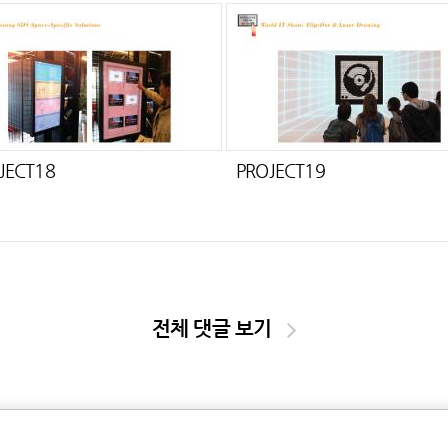
JECT18
PROJECT19
전체 댓글 보기