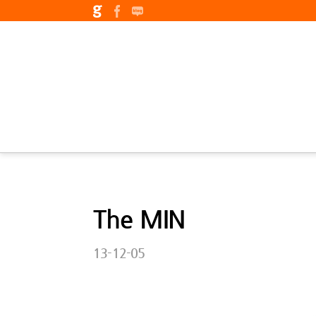
The MIN
13-12-05