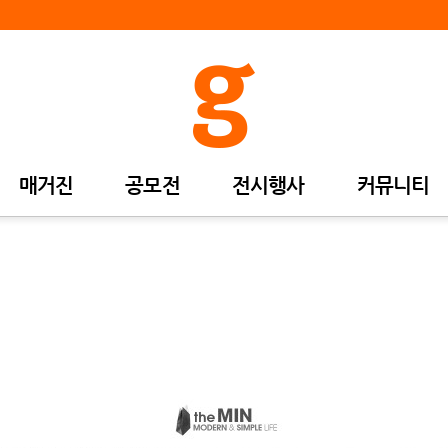
매거진
공모전
전시행사
커뮤니티