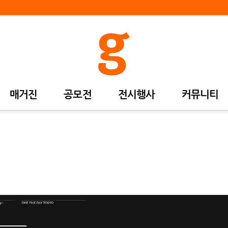
매거진
공모전
전시행사
커뮤니티