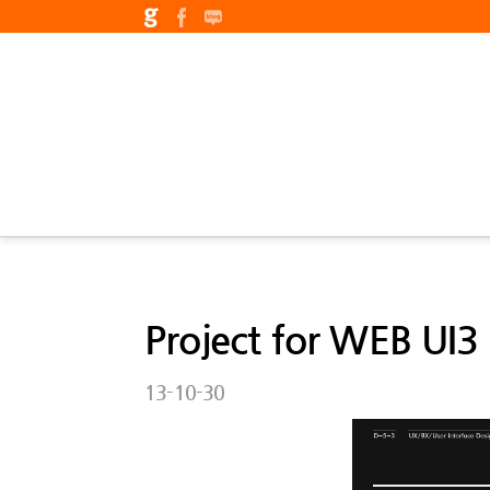
Project for WEB UI3
13-10-30