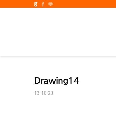
Drawing14
13-10-23