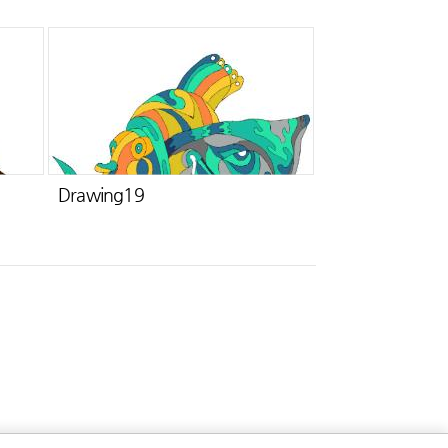
Drawing19