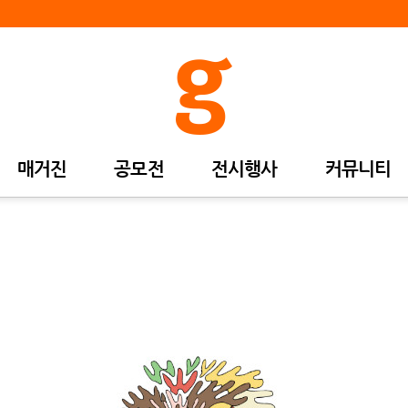
매거진
공모전
전시행사
커뮤니티