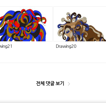
wing21
Drawing20
전체 댓글 보기