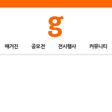
매거진
공모전
전시행사
커뮤니티