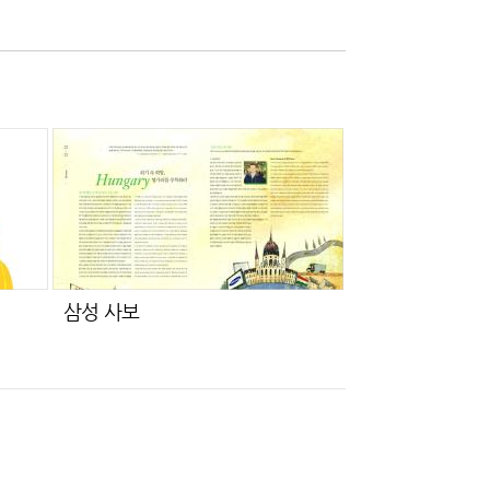
삼성 사보