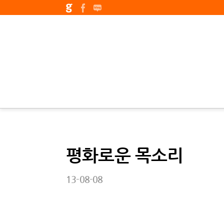
평화로운 목소리
13-08-08