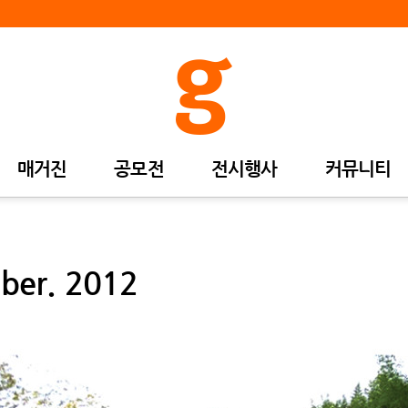
매거진
공모전
전시행사
커뮤니티
mber. 2012