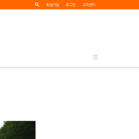
회원가입
로그인
고객센터