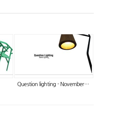
Question lighting - November. 2011