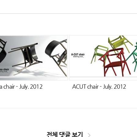
a chair - July. 2012
ACUT chair - July. 2012
전체 댓글 보기