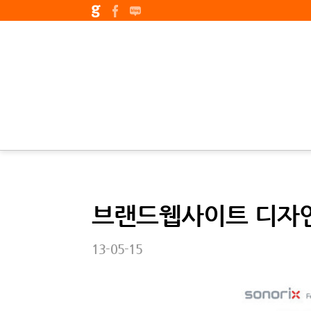
브랜드웹사이트 디자
13-05-15