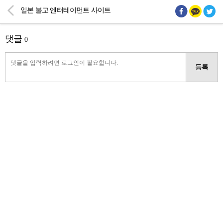
일본 불교 엔터테이먼트 사이트
댓글
0
등록