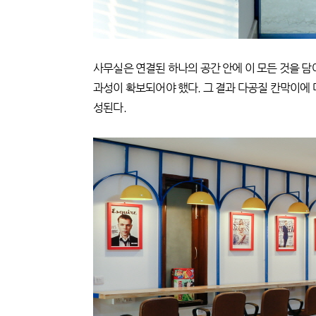
사무실은 연결된 하나의 공간 안에 이 모든 것을 담
과성이 확보되어야 했다. 그 결과 다공질 칸막이에
성된다.