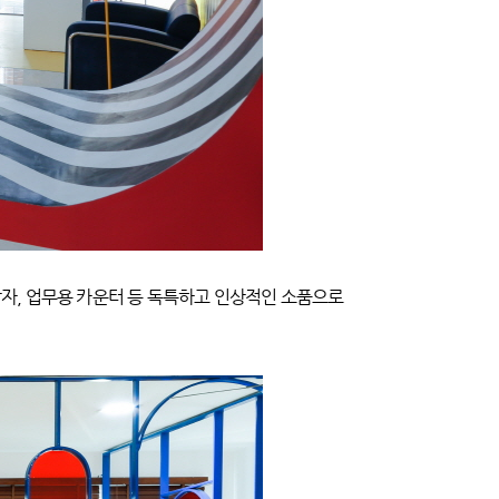
탁자, 업무용 카운터 등 독특하고 인상적인 소품으로