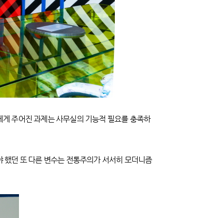
에게 주어진 과제는 사무실의 기능적 필요를 충족하
 했던 또 다른 변수는 전통주의가 서서히 모더니즘