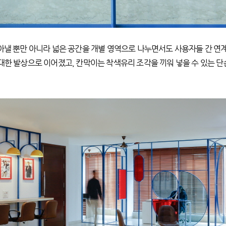
아낼 뿐만 아니라 넓은 공간을 개별 영역으로 나누면서도 사용자들 간 연계
 대한 발상으로 이어졌고, 칸막이는 착색유리 조각을 끼워 넣을 수 있는 