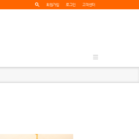
회원가입
로그인
고객센터