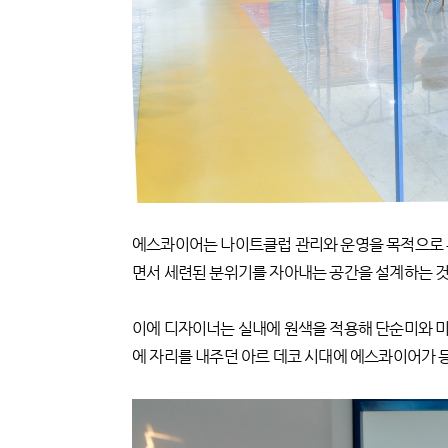
에스콰이어는 나이트클럽 관리와 운영을 목적으로 
면서 세련된 분위기를 자아내는 공간을 설계하는 것이
이에 디자이너는 실내에 원색을 적용해 단순미와 미
에 자리를 내주던 아르 데코 시대에 에스콰이어가