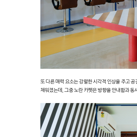
또 다른 매력 요소는 강렬한 시각적 인상을 주고 공
채워졌는데, 그중 노란 카펫은 방향을 안내함과 동시