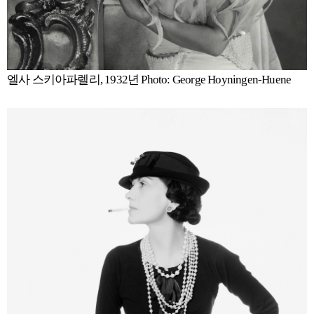
엘사 스키아파렐리, 1932년 Photo: George Hoyningen-Huene