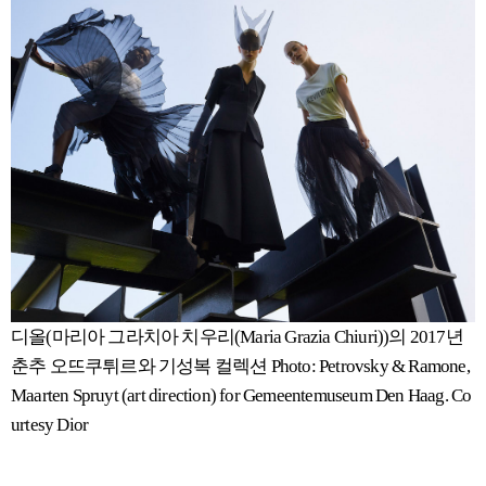
디올(마리아 그라치아 치우리(Maria Grazia Chiuri))의 2017년
춘추 오뜨쿠튀르와 기성복 컬렉션 Photo: Petrovsky & Ramone,
Maarten Spruyt (art direction) for Gemeentemuseum Den Haag. Co
urtesy Dior