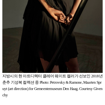
지방시의 현 아트디렉터 클레어 웨이트 켈러가 선보인 2018년
춘추 기성복 컬렉션 중 Photo: Petrovsky & Ramone, Maarten Spr
uyt (art direction) for Gemeentemuseum Den Haag. Courtesy Given
chy