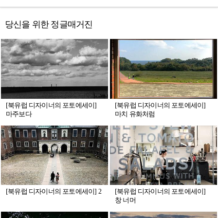
당신을 위한 정글매거진
[북유럽 디자이너의 포토에세이]
[북유럽 디자이너의 포토에세이]
마주보다
마치 유화처럼
[북유럽 디자이너의 포토에세이] 2
[북유럽 디자이너의 포토에세이]
창 너머