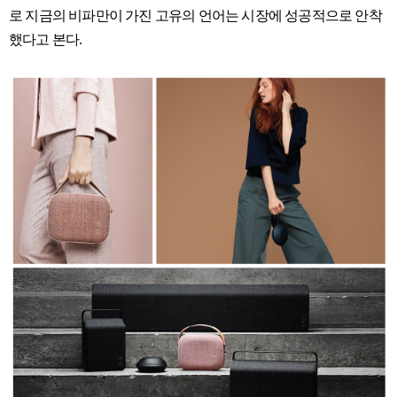
로 지금의 비파만이 가진 고유의 언어는 시장에 성공적으로 안착
했다고 본다.