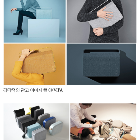
감각적인 광고 이미지 컷 ⓒ VIFA