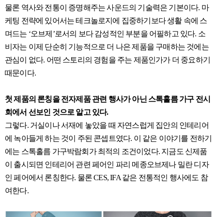
물론 역사와 전통이 증명해주는 사운드의 기술력은 기본이다. 마
케팅 전략에 있어서는 테크놀로지에 집중하기보다 생활 속에 스
며드는 ‘오브제’로서의 보다 감성적인 부분을 어필하고 있다. 소
비자는 이제 단순히 기능적으로 더 나은 제품을 구매하는 것에는
관심이 없다. 어떤 스토리의 경험을 주는 제품인가가 더 중요하기
때문이다.
첫 제품의 론칭을 전자제품 관련 행사가 아닌 스톡홀름 가구 전시
회에서 선보인 것으로 알고 있다.
그렇다. 거실이나 서재에 놓았을 때 자연스럽게 집안의 인테리어
에 녹아들게 하는 것이 주된 콘셉트였다. 이 같은 이야기를 전하기
에는 스톡홀름 가구박람회가 최적의 조건이었다. 지금도 신제품
이 출시되면 인테리어 관련 페어인 파리 메종오브제나 밀란 디자
인 페어에서 론칭한다. 물론 CES, IFA 같은 전통적인 행사에도 참
여한다.