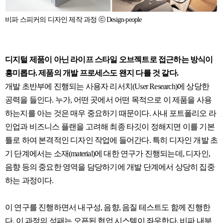
비파 스피커의 디자인 제작 과정 ⓒ Design-people
디지털 제품이 아닌 라이프 스타일 오브젝트로 접근하는 방식이
흥미롭다. 제품의 개발 프로세스도 왠지 다를 것 같다.
개발 초반부에 진행되는 사용자 리서치(User Research)에 상당한
공력을 들인다. 누가, 어떤 곳에서 어떤 목적으로 이 제품을 사용
하는지를 아는 것은 매우 중요하기 때문이다. 사내 포트폴리오 라
인업과 비즈니스 플랜을 고려해 최종 타깃이 정해지면 이를 기본
틀로 하여 본격적인 디자인 작업에 들어간다. 특히 디자인 개발 초
기 단계에서는 소재(material)에 대한 연구가 진행되는데, 디자인,
음향 등의 중요한 영역을 담당하기에 개발 단계에서 상당히 집중
하는 과정이다.
이 연구를 진행하면서 내구성, 음향, 음질 테스트도 함께 진행한
다. 이 과정의 성패는 오픈된 협업 시스템이 좌우한다. 비파 내부