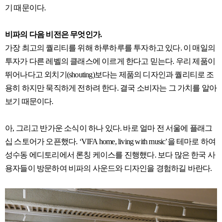
기 때문이다.
비파의 다음 비전은 무엇인가.
가장 최고의 퀄리티를 위해 하루하루를 투자하고 있다. 이 매일의
투자가 다른 레벨의 클래스에 이르게 한다고 믿는다. 우리 제품이
뛰어나다고 외치기(shouting)보다는 제품의 디자인과 퀄리티로 조
용히 하지만 묵직하게 전하려 한다. 결국 소비자는 그 가치를 알아
보기 때문이다.
아, 그리고 반가운 소식이 하나 있다. 바로 얼마 전 서울에 플래그
십 스토어가 오픈했다. ‘VIFA home, living with music’을 테마로 하여
성수동 에디토리에서 론칭 케이스를 진행했다. 보다 많은 한국 사
용자들이 방문하여 비파의 사운드와 디자인을 경험하길 바란다.