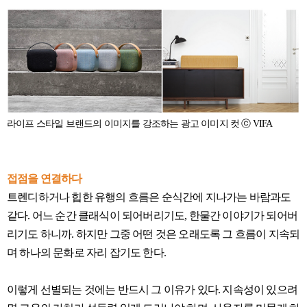
라이프 스타일 브랜드의 이미지를 강조하는 광고 이미지 컷 ⓒ VIFA
접점을 연결하다
트렌디하거나 힙한 유행의 흐름은 순식간에 지나가는 바람과도
같다. 어느 순간 클래식이 되어버리기도, 한물간 이야기가 되어버
리기도 하니까. 하지만 그중 어떤 것은 오래도록 그 흐름이 지속되
며 하나의 문화로 자리 잡기도 한다.
이렇게 선별되는 것에는 반드시 그 이유가 있다. 지속성이 있으려