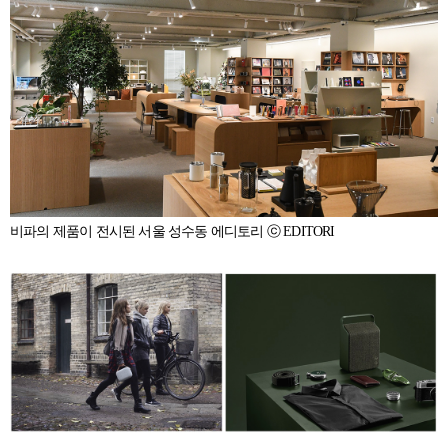
비파의 제품이 전시된 서울 성수동 에디토리 ⓒ EDITORI