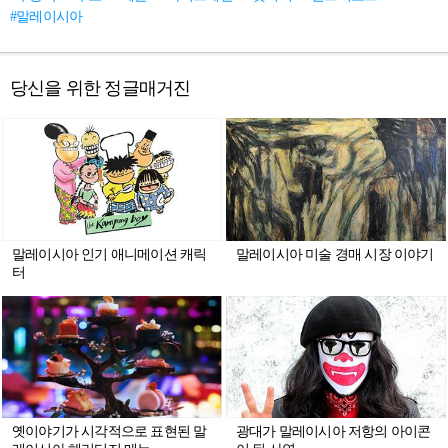
#말레이시아
당신을 위한 정글매거진
말레이시아 인기 애니메이션 캐릭
말레이시아 미술 경매 시장 이야기
터
옛이야기가 시각적으로 표현된 말
광대가 말레이시아 저항의 아이콘