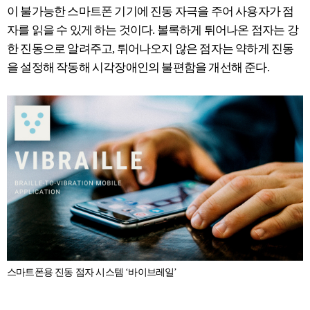
이 불가능한 스마트폰 기기에 진동 자극을 주어 사용자가 점
자를 읽을 수 있게 하는 것이다. 볼록하게 튀어나온 점자는 강
한 진동으로 알려주고, 튀어나오지 않은 점자는 약하게 진동
을 설정해 작동해 시각장애인의 불편함을 개선해 준다.
스마트폰용 진동 점자 시스템 ‘바이브레일’