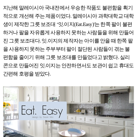
지난해 말레이시아 국내전에서 우승한 작품도 불편함을 획기
적으로 개선해 주는 제품이었다. 말레이시아 과학대학교 대학
생이 제작한 그릇 보조대 ‘잇.이지(Eat.Easy)'는 한쪽 팔이 불편
하거나 팔을 자유롭게 사용하지 못하는 사람들을 위해 만들어
진 그릇 보조대다. 잇.이지의 제작자는 아이를 안을 때 한쪽 팔
을 사용하지 못하는 주부부터 팔이 절단된 사람들이 겪는 불
편함을 줄이기 위해 그릇 보조대를 만들었다고 밝혔다. 실리
콘으로 만들어진 잇.이지는 안전하면서도 보관이 쉽고 휴대도
간편해 호평을 받았다.