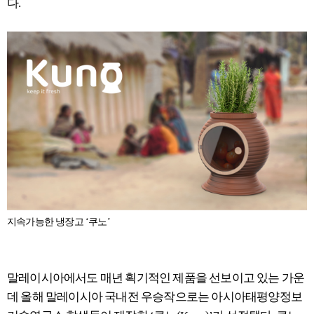
다.
지속가능한 냉장고 ‘쿠노’
말레이시아에서도 매년 획기적인 제품을 선보이고 있는 가운
데 올해 말레이시아 국내전 우승작으로는 아시아태평양정보