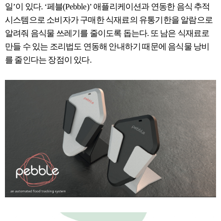
일’이 있다. ‘페블(Pebble)’ 애플리케이션과 연동한 음식 추적
시스템으로 소비자가 구매한 식재료의 유통기한을 알람으로
알려줘 음식물 쓰레기를 줄이도록 돕는다. 또 남은 식재료로
만들 수 있는 조리법도 연동해 안내하기 때문에 음식물 낭비
를 줄인다는 장점이 있다.