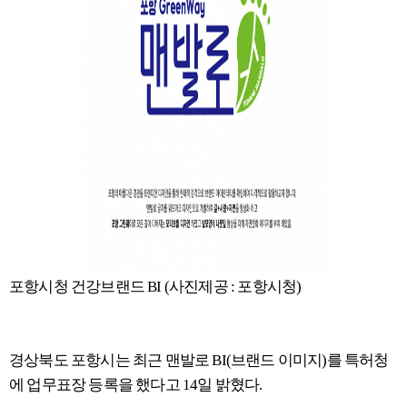
포항시청 건강브랜드 BI (사진제공 : 포항시청)
경상북도 포항시는 최근 맨발로 BI(브랜드 이미지)를 특허청
에 업무표장 등록을 했다고 14일 밝혔다.